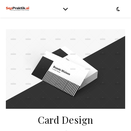
Card Design