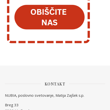
KONTAKT
NUBIA, poslovno svetovanje, Matija Zajšek s.p.
Breg 33