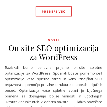
PREBERI VEČ
GOSTI
On site SEO optimizacija
za WordPress
Raziskali bomo osnovne prijeme on-site spletne
optimizacije za WordPress. Spoznali boste pomembnost
optimizacije vaše spletne strani in kako izboljšati SEO
prijaznost s pomočjo pravilne strukture in uporabe ključnih
besed. Optimizacija vaše spletne strani je ključnega
pomena za doseganje boljše vidnosti in ugodnejših
uvrstitev na iskalnikih. Z dobrim on-site SEO lahko povečate