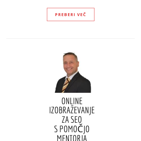
PREBERI VEČ